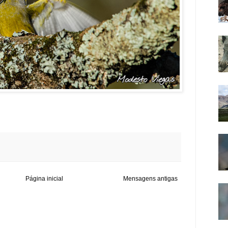
Página inicial
Mensagens antigas