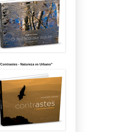
"Contrastes - Natureza vs Urbano"