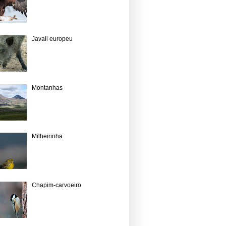
Javali europeu
Montanhas
Milheirinha
Chapim-carvoeiro