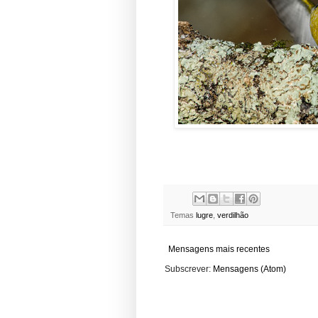
Temas
lugre
,
verdilhão
Mensagens mais recentes
Subscrever:
Mensagens (Atom)